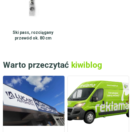
Ski pass, rozciągany
przewód ok. 80 cm
Warto przeczytać
kiwiblog