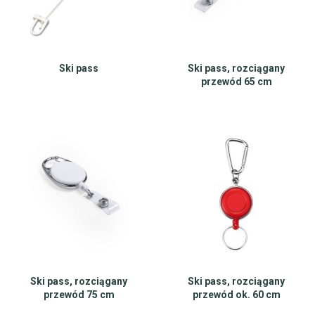
Ski pass
Ski pass, rozciągany
przewód 65 cm
Ski pass, rozciągany
Ski pass, rozciągany
przewód 75 cm
przewód ok. 60 cm