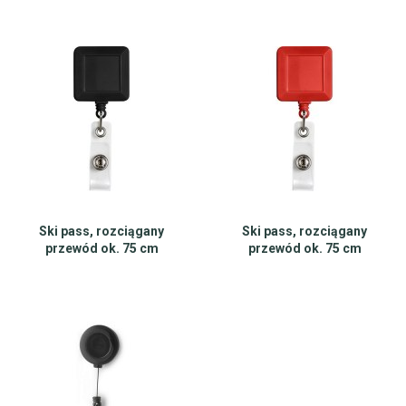
Ski pass, rozciągany
Ski pass, rozciągany
przewód ok. 75 cm
przewód ok. 75 cm