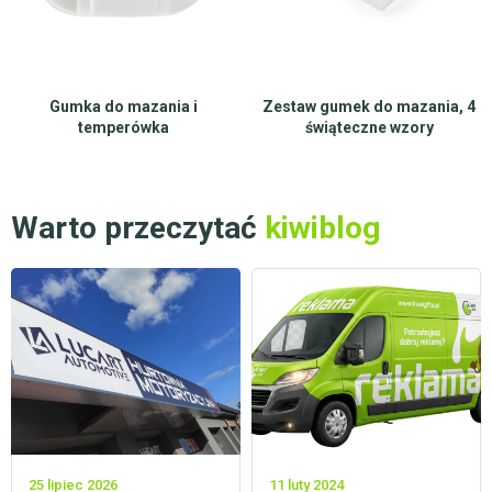
Gumka do mazania i
Zestaw gumek do mazania, 4
temperówka
świąteczne wzory
Warto przeczytać
kiwiblog
25 lipiec 2026
11 luty 2024