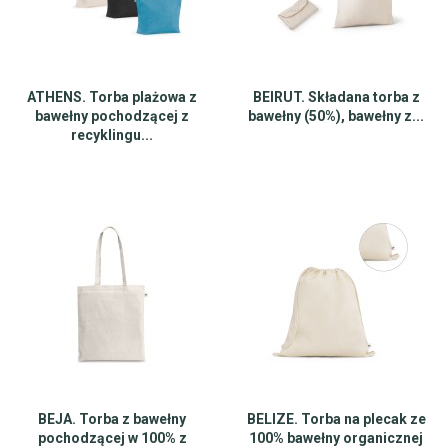
ATHENS. Torba plażowa z
BEIRUT. Składana torba z
bawełny pochodzącej z
bawełny (50%), bawełny z...
recyklingu...
BEJA. Torba z bawełny
BELIZE. Torba na plecak ze
pochodzącej w 100% z
100% bawełny organicznej