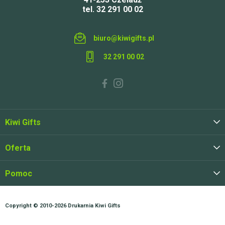
tel. 32 291 00 02
biuro@kiwigifts.pl
32 291 00 02
Kiwi Gifts
Oferta
Pomoc
Copyright © 2010-2026
Drukarnia Kiwi Gifts