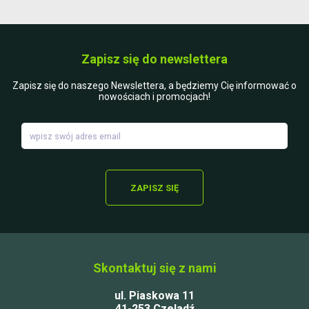
Zapisz się do newslettera
Zapisz się do naszego Newslettera, a będziemy Cię informować o
nowościach i promocjach!
ZAPISZ SIĘ
Skontaktuj się z nami
ul. Piaskowa 11
41-253 Czeladź