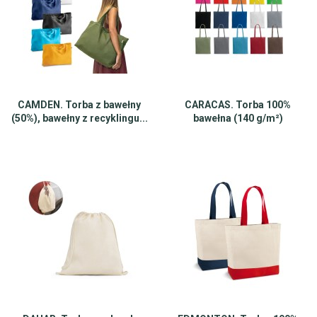
CAMDEN. Torba z bawełny
CARACAS. Torba 100%
(50%), bawełny z recyklingu...
bawełna (140 g/m²)