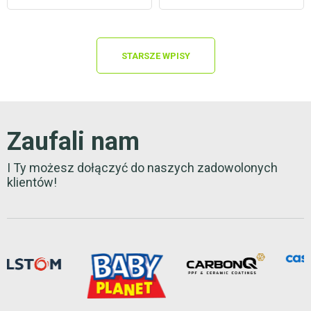
STARSZE WPISY
Zaufali nam
I Ty możesz dołączyć do naszych zadowolonych
klientów!