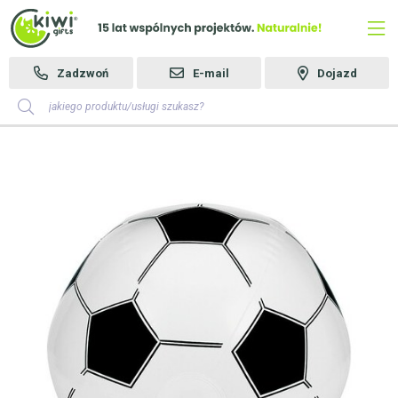
Zadzwoń
E-mail
Dojazd