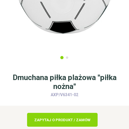
Dmuchana piłka plażowa "piłka
nożna"
AXP/V6341-02
ZAPYTAJ O PRODUKT / ZAMÓW