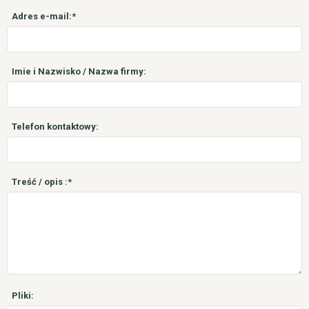
Adres e-mail:*
Imie i Nazwisko / Nazwa firmy:
Telefon kontaktowy:
Treść / opis :*
Pliki: