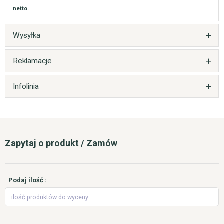
netto.
Wysyłka
Reklamacje
Infolinia
Zapytaj o produkt / Zamów
Podaj ilość :