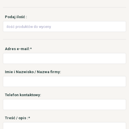
Podaj ilość :
Adres e-mail:*
Imie i Nazwisko / Nazwa firmy:
Telefon kontaktowy:
Treść / opis :*