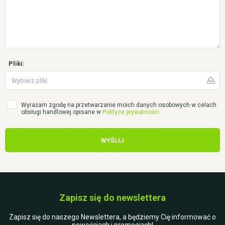
Pliki:
Wybierz pliki
Wyrażam zgodę na przetwarzanie moich danych osobowych w celach
obsługi handlowej opisane w
Polityce prywatności
WYŚLIJ
Zapisz się do newslettera
Zapisz się do naszego Newslettera, a będziemy Cię informować o