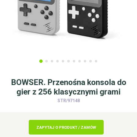
BOWSER. Przenośna konsola do
gier z 256 klasycznymi grami
STR/97148
ZAPYTAJ O PRODUKT / ZAMÓW