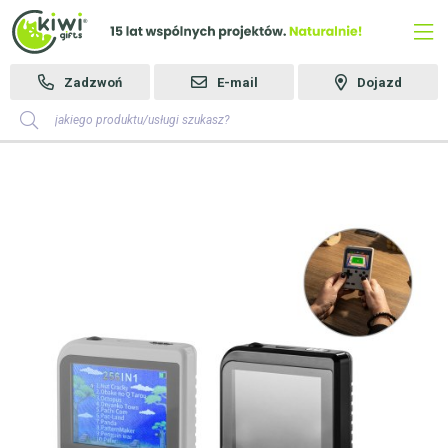
Zadzwoń
E-mail
Dojazd