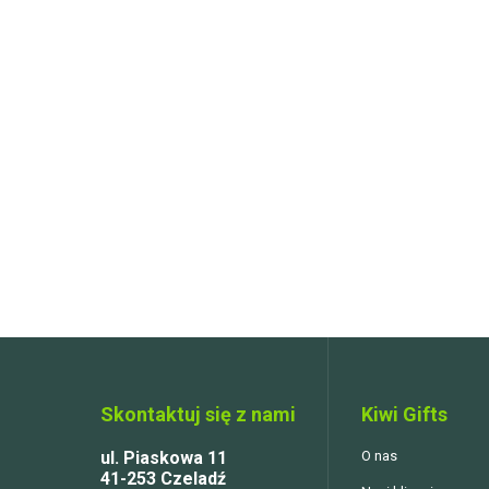
Skontaktuj się z nami
Kiwi Gifts
ul. Piaskowa 11
O nas
41-253 Czeladź