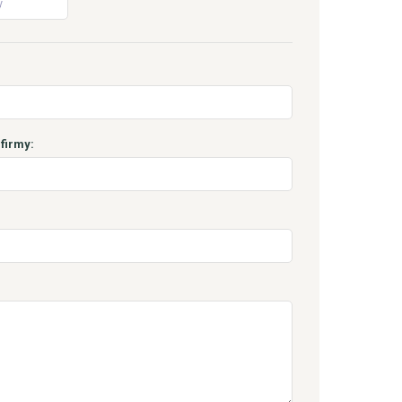
firmy: