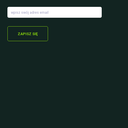
ZAPISZ SIĘ