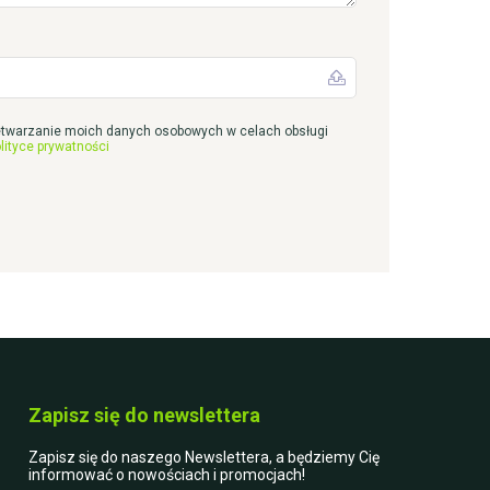
twarzanie moich danych osobowych w celach obsługi
lityce prywatności
Zapisz się do newslettera
Zapisz się do naszego Newslettera, a będziemy Cię
informować o nowościach i promocjach!