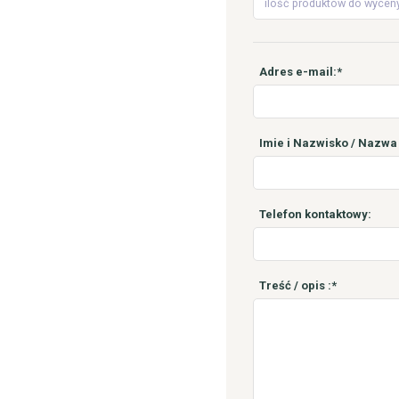
Adres e-mail:*
Imie i Nazwisko / Nazwa 
Telefon kontaktowy:
Treść / opis :*