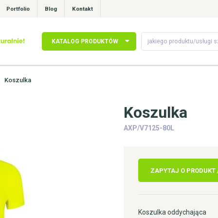
Portfolio
Blog
Kontakt
KATALOG PRODUKTÓW
Koszulka
Koszulka
AXP/V7125-80L
ZAPYTAJ O PRODUKT
Koszulka oddychająca