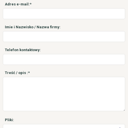
Adres e-mail:*
Imie i Nazwisko / Nazwa firmy:
Telefon kontaktowy:
Treść / opis :*
Pliki: