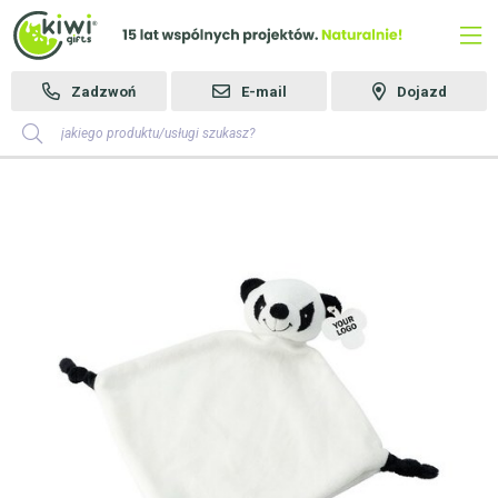
Zadzwoń
E-mail
Dojazd