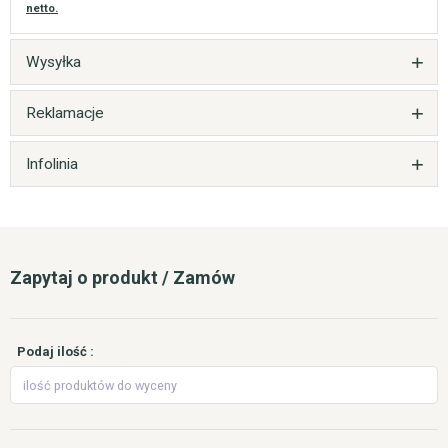
netto.
Wysyłka
Reklamacje
Infolinia
Zapytaj o produkt / Zamów
Podaj ilość :