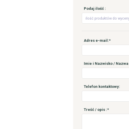
Podaj ilość :
Adres e-mail:*
Imie i Nazwisko / Nazwa 
Telefon kontaktowy:
Treść / opis :*