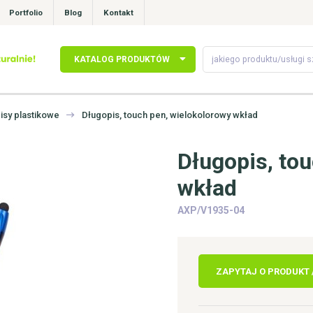
Portfolio
Blog
Kontakt
KATALOG PRODUKTÓW
isy plastikowe
Długopis, touch pen, wielokolorowy wkład
Długopis, to
wkład
AXP/V1935-04
ZAPYTAJ O PRODUKT