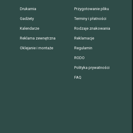
Drukarnia
Przygotowanie pliku
Gadżety
Terminy i płatności
Kalendarze
Rodzaje znakowania
Reklama zewnętrzna
Reklamacje
Oklejanie i montaże
Regulamin
RODO
Polityka prywatności
FAQ