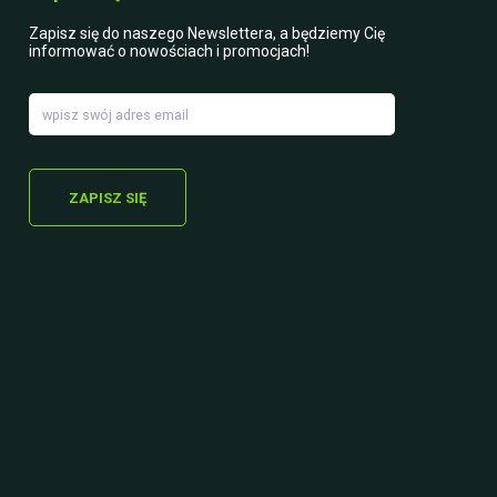
Zapisz się do naszego Newslettera, a będziemy Cię
informować o nowościach i promocjach!
ZAPISZ SIĘ