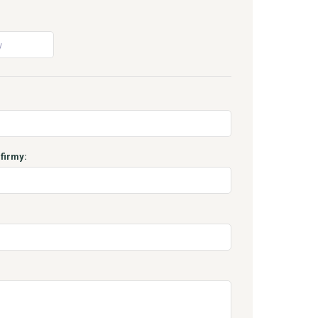
firmy: