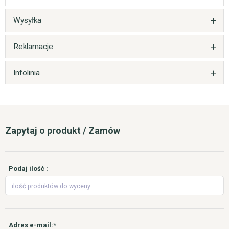
Wysyłka
Reklamacje
Infolinia
Zapytaj o produkt / Zamów
Podaj ilość :
Adres e-mail:*