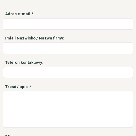
Adres e-mail:*
Imie i Nazwisko / Nazwa firmy:
Telefon kontaktowy:
Treść / opis :*