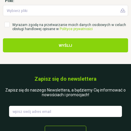
Pliki:
Wybierz pliki
Wyrażam zgodę na przetwarzanie moich danych osobowych w celach
obsługi handlowej opisane w
Polityce prywatności
WYŚLIJ
Zapisz się do newslettera
Zapisz się do naszego Newslettera, a będziemy Cię informować o
nowościach i promocjach!