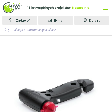
Zadzwoń
E-mail
Dojazd