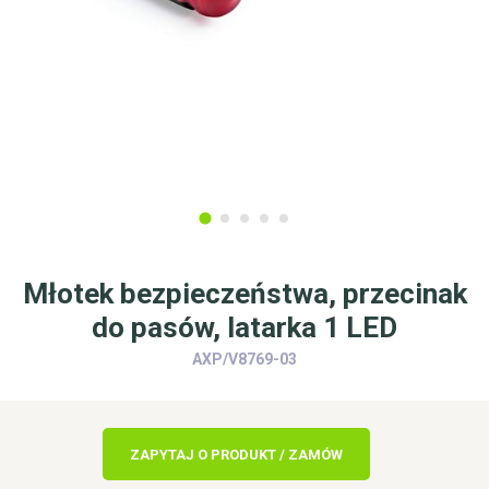
Młotek bezpieczeństwa, przecinak
do pasów, latarka 1 LED
AXP/V8769-03
ZAPYTAJ O PRODUKT / ZAMÓW