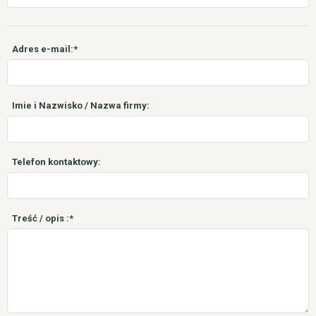
Adres e-mail:*
Imie i Nazwisko / Nazwa firmy:
Telefon kontaktowy:
Treść / opis :*