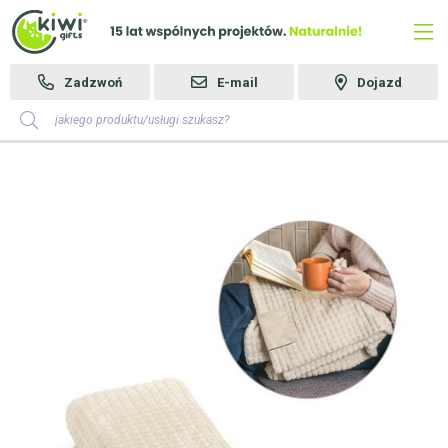
Zadzwoń
E-mail
Dojazd