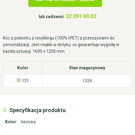
32 291 00 02
lub zadzwoń
Koc z poliestru z recyklingu (100% rPET) z przeszyciami do
personalizacji. Jest miękki w dotyku, co gwarantuje wygodę w
każdej sytuacji. 1600 x 1200 mm
Kolor
Stan magazynowy
131
1324
Specyfikacja produktu
Kolor:
beżowy