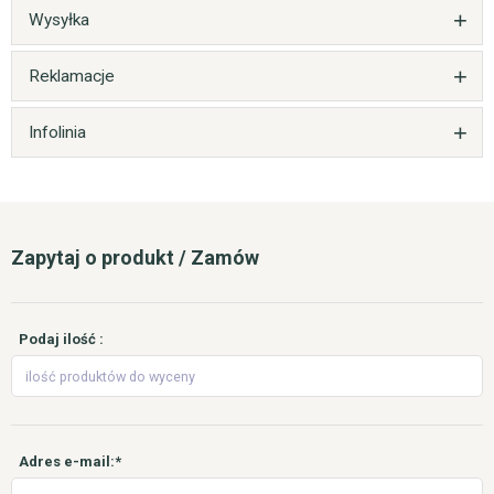
Wysyłka
Reklamacje
Infolinia
Zapytaj o produkt / Zamów
Podaj ilość :
Adres e-mail:*